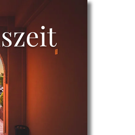
szeit