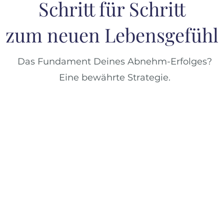
Schritt für Schritt
zum neuen Lebensgefühl
Das Fundament Deines Abnehm-Erfolges?
Eine bewährte Strategie.