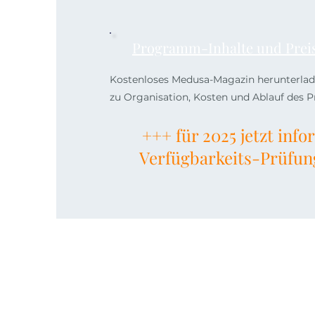
Programm-Inhalte und Preis
Kostenloses Medusa-Magazin herunterlad
zu Organisation, Kosten und Ablauf des
+++ für 2025 jetzt inf
Verfügbarkeits-Prüfun