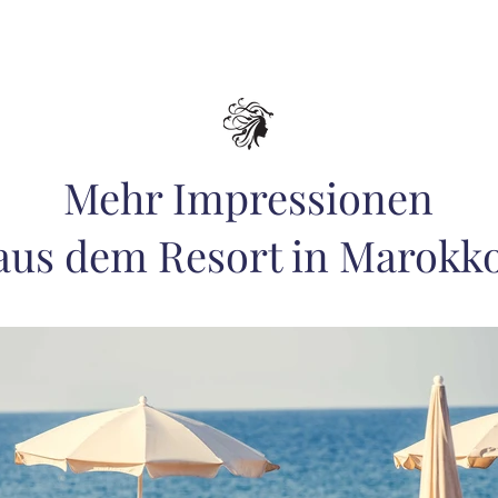
Mehr Impressionen
aus dem Resort in Marokk