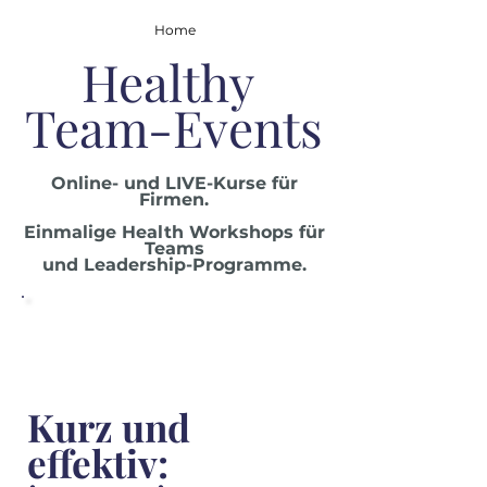
Home
Healthy
Team-Events
Online- und LIVE-Kurse für
Firmen.
Einmalige Health Workshops für
Teams
und Leadership-Programme.
Mehr Infos anfragen
Kurz und
effektiv: