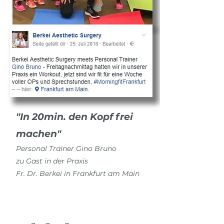
"In
20min. den Kopf frei
machen"
Personal Trainer Gino Bruno
zu Gast in der Praxis
Fr. Dr. Berkei in Frankfurt am Main