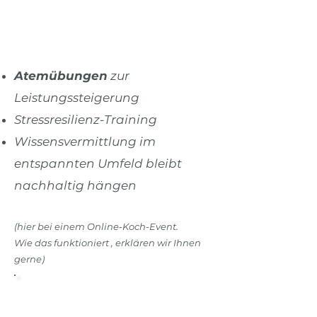
Atemübungen
zur
Leistungssteigerung
Stressresilienz-Training
Wissensvermittlung im
entspannten Umfeld bleibt
nachhaltig hängen
(hier bei einem Online-Koch-Event.
Wie das funktioniert
, erklären wir Ihnen
gerne)
Mehr Infos anfragen