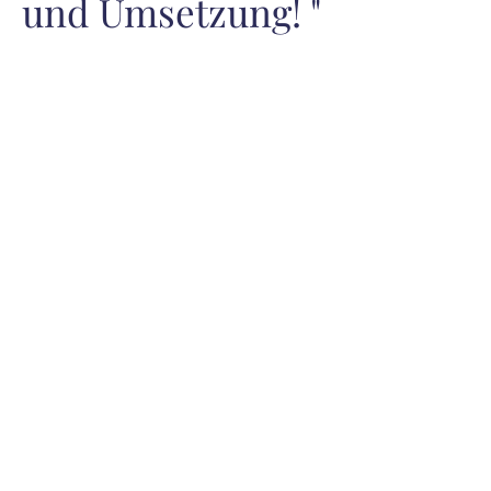
und Umsetzung! "