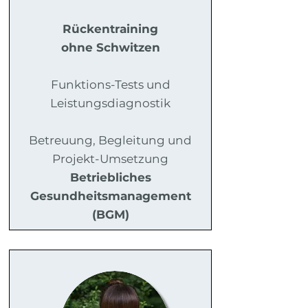
Rückentraining
ohne Schwitzen
Funktions-Tests und
Leistungsdiagnostik
Betreuung, Begleitung und
Projekt-Umsetzung
Betriebliches
Gesundheitsmanagement
(BGM)