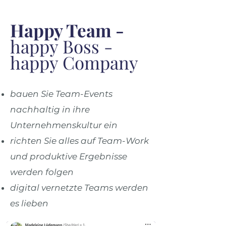
Happy Team -
happy Boss -
happy Company
bauen Sie Team-Events
nachhaltig in ihre
Unternehmenskultur ein
richten Sie alles auf Team-Work
und produktive Ergebnisse
werden folgen
digital vernetzte Teams werden
es lieben