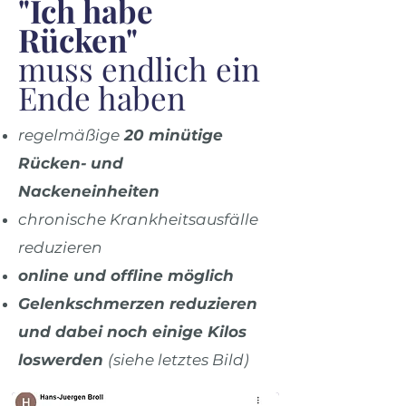
"Ich habe
Rücken"
muss endlich ein
Ende haben
regelmäßige
20 minütige
Rücken-
und
Nackeneinheiten
chronische Krankheitsausfälle
reduzieren
online und offline möglich
Gelenkschmerzen reduzieren
und dabei noch einige Kilos
loswerden
(siehe letztes Bild)