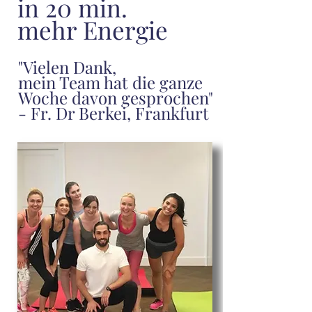
in 20 min.
mehr Energie
"Vielen Dank,
mein Team hat die ganze
Woche davon gesprochen"
- Fr. Dr Berkei, Frankfurt