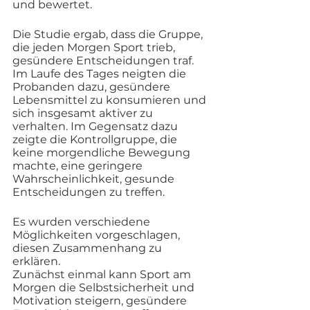
und bewertet.
Die Studie ergab, dass die Gruppe, 
die jeden Morgen Sport trieb, 
gesündere Entscheidungen traf. 
Im Laufe des Tages neigten die 
Probanden dazu, gesündere 
Lebensmittel zu konsumieren und 
sich insgesamt aktiver zu 
verhalten. Im Gegensatz dazu 
zeigte die Kontrollgruppe, die 
keine morgendliche Bewegung 
machte, eine geringere 
Wahrscheinlichkeit, gesunde 
Entscheidungen zu treffen.
Es wurden verschiedene 
Möglichkeiten vorgeschlagen, 
diesen Zusammenhang zu 
erklären. 
Zunächst einmal kann Sport am 
Morgen die Selbstsicherheit und 
Motivation steigern, gesündere 