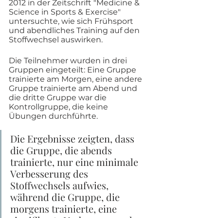
2012 in der Zeitschrift "Medicine & 
Science in Sports & Exercise" 
untersuchte, wie sich Frühsport 
und abendliches Training auf den 
Stoffwechsel auswirken. 
Die Teilnehmer wurden in drei 
Gruppen eingeteilt: Eine Gruppe 
trainierte am Morgen, eine andere 
Gruppe trainierte am Abend und 
die dritte Gruppe war die 
Kontrollgruppe, die keine 
Übungen durchführte. 
Die Ergebnisse zeigten, dass 
die Gruppe, die abends 
trainierte, nur eine minimale 
Verbesserung des 
Stoffwechsels aufwies, 
während die Gruppe, die 
morgens trainierte, eine 