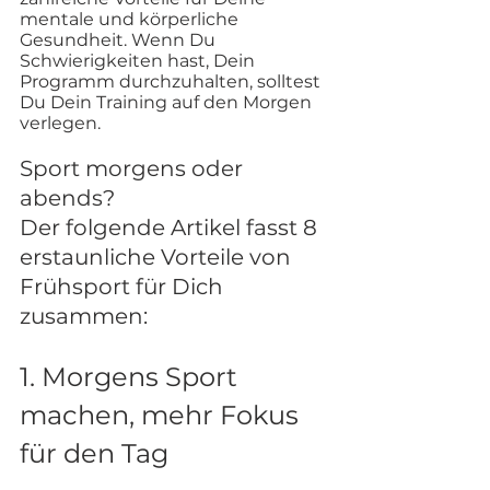
mentale und körperliche 
Gesundheit. Wenn Du 
Schwierigkeiten hast, Dein 
Programm durchzuhalten, solltest 
Du Dein Training auf den Morgen 
verlegen. 
Sport morgens oder 
abends?
Der folgende Artikel fasst 8 
erstaunliche Vorteile von 
Frühsport für Dich 
zusammen:
1. Morgens Sport 
machen, mehr Fokus 
für den Tag