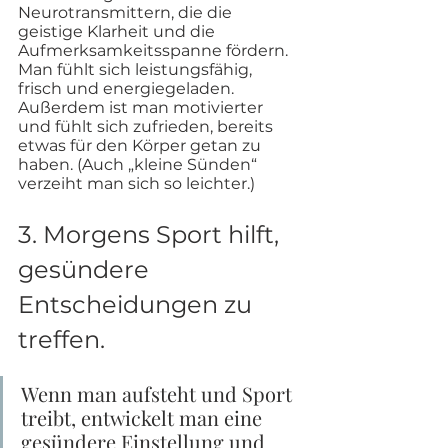
Neurotransmittern, die die 
geistige Klarheit und die 
Aufmerksamkeitsspanne fördern. 
Man fühlt sich leistungsfähig, 
frisch und energiegeladen. 
Außerdem ist man motivierter 
und fühlt sich zufrieden, bereits 
etwas für den Körper getan zu 
haben. (Auch „kleine Sünden“ 
verzeiht man sich so leichter.)
3. Morgens Sport hilft, 
gesündere 
Entscheidungen zu 
treffen.
Wenn man aufsteht und Sport 
treibt, entwickelt man eine 
gesündere Einstellung und 