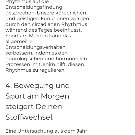
Rhythmus auf die 
Entscheidungsfindung 
gesprochen. Unsere körperlichen 
und geistigen Funktionen werden 
durch den circadianen Rhythmus 
während des Tages beeinflusst. 
Sport am Morgen kann das 
allgemeine 
Entscheidungsverhalten 
verbessern, indem es den 
neurologischen und hormonellen 
Prozessen im Gehirn hilft, diesen 
Rhythmus zu regulieren.
4. Bewegung und 
Sport am Morgen 
steigert Deinen 
Stoffwechsel.
Eine Untersuchung aus dem Jahr 