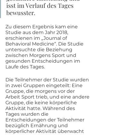
isst im Verlauf des Tages 
bewusster. 
Zu diesem Ergebnis kam eine 
Studie aus dem Jahr 2018, 
erschienen im „Journal of 
Behavioral Medicine“. Die Studie 
untersuchte die Beziehung 
zwischen Morgens Sport und 
gesunden Entscheidungen im 
Laufe des Tages.
Die Teilnehmer der Studie wurden 
in zwei Gruppen eingeteilt: Eine 
Gruppe, die morgens vor der 
Arbeit Sport trieb, und eine andere 
Gruppe, die keine körperliche 
Aktivität hatte. Während des 
Tages wurden die 
Entscheidungen der Teilnehmer 
bezüglich Ernährung und 
körperlicher Aktivität überwacht 