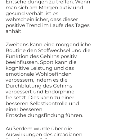
Entscheidungen zu treffen. Wenn 
man sich am Morgen aktiv und 
gesund verhält, ist es 
wahrscheinlicher, dass dieser 
positive Trend im Laufe des Tages 
anhält.
Zweitens kann eine morgendliche 
Routine den Stoffwechsel und die 
Funktion des Gehirns positiv 
beeinflussen. Sport kann die 
kognitive Leistung und das 
emotionale Wohlbefinden 
verbessern, indem es die 
Durchblutung des Gehirns 
verbessert und Endorphine 
freisetzt. Dies kann zu einer 
besseren Selbstkontrolle und 
einer besseren 
Entscheidungsfindung führen.
Außerdem wurde über die 
Auswirkungen des circadianen 