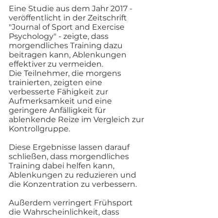
Eine Studie aus dem Jahr 2017 - 
veröffentlicht in der Zeitschrift 
"Journal of Sport and Exercise 
Psychology" - zeigte, dass 
morgendliches Training dazu 
beitragen kann, Ablenkungen 
effektiver zu vermeiden. 
Die Teilnehmer, die morgens 
trainierten, zeigten eine 
verbesserte Fähigkeit zur 
Aufmerksamkeit und eine 
geringere Anfälligkeit für 
ablenkende Reize im Vergleich zur 
Kontrollgruppe. 
Diese Ergebnisse lassen darauf 
schließen, dass morgendliches 
Training dabei helfen kann, 
Ablenkungen zu reduzieren und 
die Konzentration zu verbessern. 
Außerdem verringert Frühsport 
die Wahrscheinlichkeit, dass 