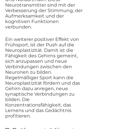
Neurotransmitter sind mit der 
Verbesserung der Stimmung, der 
Aufmerksamkeit und der 
kognitiven Funktionen 
verbunden. 
Ein weiterer positiver Effekt von 
Frühsport, ist der Push auf die 
Neuroplastizität. Damit ist die 
Fähigkeit des Gehirns gemeint, 
sich anzupassen und neue 
Verbindungen zwischen den 
Neuronen zu bilden. 
Regelmäßiger Sport kann die 
Neuroplastizität fördern und das 
Gehirn dazu anregen, neue 
synaptische Verbindungen zu 
bilden. Die 
Konzentrationsfähigkeit, das 
Lernens und das Gedächtnis 
profitieren.