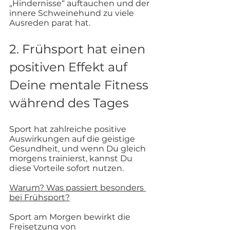
„Hindernisse“ auftauchen und der 
innere Schweinehund zu viele 
Ausreden parat hat.
2. Frühsport hat einen 
positiven Effekt auf 
Deine mentale Fitness 
während des Tages
Sport hat zahlreiche positive 
Auswirkungen auf die geistige 
Gesundheit, und wenn Du gleich 
morgens trainierst, kannst Du 
diese Vorteile sofort nutzen.
Warum? Was passiert besonders 
bei Frühsport?
Sport am Morgen bewirkt die 
Freisetzung von 