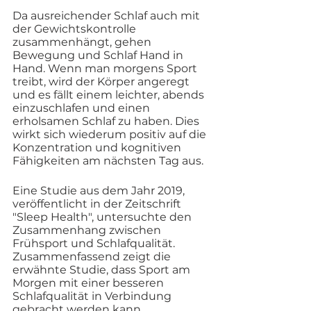
Da ausreichender Schlaf auch mit 
der Gewichtskontrolle 
zusammenhängt, gehen 
Bewegung und Schlaf Hand in 
Hand. Wenn man morgens Sport 
treibt, wird der Körper angeregt 
und es fällt einem leichter, abends 
einzuschlafen und einen 
erholsamen Schlaf zu haben. Dies 
wirkt sich wiederum positiv auf die 
Konzentration und kognitiven 
Fähigkeiten am nächsten Tag aus. 
Eine Studie aus dem Jahr 2019, 
veröffentlicht in der Zeitschrift 
"Sleep Health", untersuchte den 
Zusammenhang zwischen 
Frühsport und Schlafqualität. 
Zusammenfassend zeigt die 
erwähnte Studie, dass Sport am 
Morgen mit einer besseren 
Schlafqualität in Verbindung 
gebracht werden kann. 