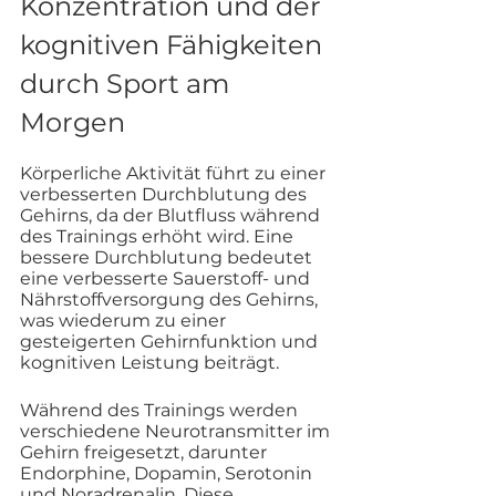
Konzentration und der 
kognitiven Fähigkeiten 
durch Sport am 
Morgen
Körperliche Aktivität führt zu einer 
verbesserten Durchblutung des 
Gehirns, da der Blutfluss während 
des Trainings erhöht wird. Eine 
bessere Durchblutung bedeutet 
eine verbesserte Sauerstoff- und 
Nährstoffversorgung des Gehirns, 
was wiederum zu einer 
gesteigerten Gehirnfunktion und 
kognitiven Leistung beiträgt. 
Während des Trainings werden 
verschiedene Neurotransmitter im 
Gehirn freigesetzt, darunter 
Endorphine, Dopamin, Serotonin 
und Noradrenalin. Diese 