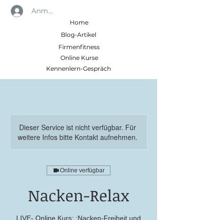
Anmelden
Home
Blog-Artikel
Firmenfitness
Online Kurse
Kennenlern-Gespräch
Dieser Service ist nicht verfügbar. Für
weitere Infos bitte Kontakt aufnehmen.
Online verfügbar
Nacken-Relax
LIVE- Online Kurs: :Nacken-Freiheit und