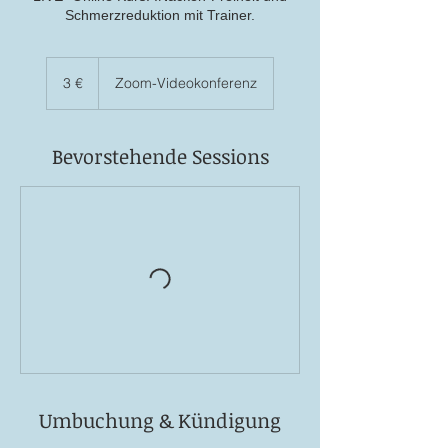
Schmerzreduktion mit Trainer.
3
Euro
3 €
Zoom-Videokonferenz
Bevorstehende Sessions
Umbuchung & Kündigung