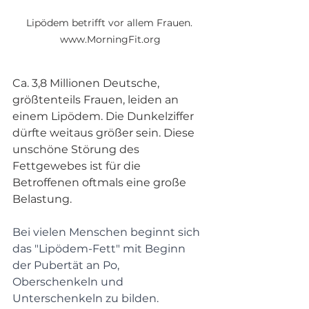
Lipödem betrifft vor allem Frauen. 
www.MorningFit.org
Ca. 3,8 Millionen Deutsche, 
größtenteils Frauen, leiden an 
einem Lipödem. Die Dunkelziffer 
dürfte weitaus größer sein. Diese 
unschöne Störung des 
Fettgewebes ist für die 
Betroffenen oftmals eine große 
Belastung.
Bei vielen Menschen beginnt sich 
das "Lipödem-Fett" mit Beginn 
der Pubertät an Po, 
Oberschenkeln und 
Unterschenkeln zu bilden. 