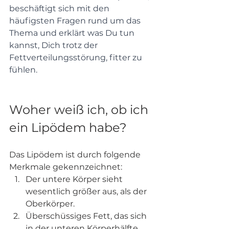
beschäftigt sich mit den 
häufigsten Fragen rund um das 
Thema und erklärt was Du tun 
kannst, Dich trotz der 
Fettverteilungsstörung, fitter zu 
fühlen.
Woher weiß ich, ob ich 
ein Lipödem habe?
Das Lipödem ist durch folgende 
Merkmale gekennzeichnet:
Der untere Körper sieht 
wesentlich größer aus, als der 
Oberkörper.
Überschüssiges Fett, das sich 
in der unteren Körperhälfte 