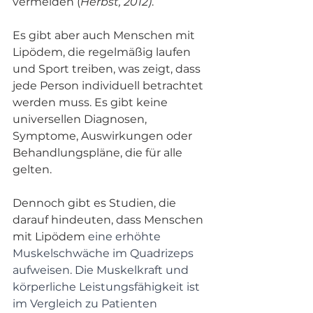
vermeiden (
Herbst, 2012)
. 
Es gibt aber auch Menschen mit 
Lipödem, die regelmäßig laufen 
und Sport treiben, was zeigt, dass 
jede Person individuell betrachtet 
werden muss. Es gibt keine 
universellen Diagnosen, 
Symptome, Auswirkungen oder 
Behandlungspläne, die für alle 
gelten.
Dennoch gibt es Studien, die 
darauf hindeuten, dass Menschen 
mit Lipödem
 eine erhöhte 
Muskelschwäche im Quadrizeps 
aufweisen. Die Muskelkraft und 
körperliche Leistungsfähigkeit ist 
im Vergleich zu Patienten 