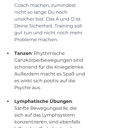
Coach machen, zumindest 
nicht so lange Du noch 
unsicher bist. Das A und O ist 
Deine Sicherheit. Training soll 
gut tun und nicht noch mehr 
Probleme machen.
Tanzen
: Rhythmische 
Ganzkörperbewegungen sind 
schonend für die Kniegelenke. 
Außerdem macht es Spaß und 
es wirkt sich positiv auf die 
Psyche aus.
Lymphatische Übungen
: 
Sanfte Bewegungsstile, die 
sich auf das Lymphsystem 
konzentrieren, sind ebenfalls 