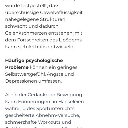
wurde festgestellt, dass 
überschüssige Gewebeflüssigkeit 
nahegelegene Strukturen 
schwächt und dadurch 
Gelenkschmerzen entstehen; mit 
dem Fortschreiten des Lipödems 
kann sich Arthritis entwickeln.
Häufige psychologische 
Probleme
 können ein geringes 
Selbstwertgefühl, Ängste und 
Depressionen umfassen.
Allein der Gedanke an Bewegung 
kann Erinnerungen an Hänseleien 
während des Sportunterrichts, 
gescheiterte Abnehm-Versuche, 
schmerzhafte Workouts und 