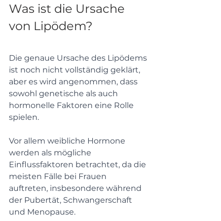
Was ist die Ursache 
von Lipödem?
Die genaue Ursache des Lipödems 
ist noch nicht vollständig geklärt, 
aber es wird angenommen, dass 
sowohl genetische als auch 
hormonelle Faktoren eine Rolle 
spielen. 
Vor allem weibliche Hormone 
werden als mögliche 
Einflussfaktoren betrachtet, da die 
meisten Fälle bei Frauen 
auftreten, insbesondere während 
der Pubertät, Schwangerschaft 
und Menopause. 