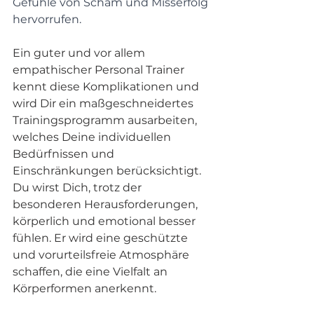
Gefühle von Scham und Misserfolg 
hervorrufen. 
Ein guter und vor allem 
empathischer Personal Trainer 
kennt diese Komplikationen und 
wird Dir ein maßgeschneidertes 
Trainingsprogramm ausarbeiten, 
welches Deine individuellen 
Bedürfnissen und 
Einschränkungen berücksichtigt. 
Du wirst Dich, trotz der 
besonderen Herausforderungen, 
körperlich und emotional besser 
fühlen. Er wird eine geschützte 
und vorurteilsfreie Atmosphäre 
schaffen, die eine Vielfalt an 
Körperformen anerkennt.