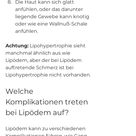
Die Haut kann sich glatt 
anfühlen, oder das darunter 
liegende Gewebe kann knotig 
oder wie eine Wallnuß-Schale 
anfühlen.
Achtung:
 Lipohypertrophie sieht 
manchmal ähnlich aus wie 
Lipödem, aber der bei Lipödem 
auftretende Schmerz ist bei 
Lipohypertrophie nicht vorhanden.
Welche 
Komplikationen treten 
bei Lipödem auf?
Lipödem kann zu verschiedenen 
Komplikationen führen, wie Gang- 