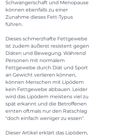
Schwangerschaft und Menopause 
können ebenfalls zu einer 
Zunahme dieses Fett-Typus 
führen. 
Dieses schmerzhafte Fettgewebe 
ist zudem äußerst resistent gegen 
Diäten und Bewegung. Während 
Personen mit normalem 
Fettgewebe durch Diät und Sport 
an Gewicht verlieren können, 
können Menschen mit Lipödem 
kein Fettgewebe abbauen. Leider 
wird das Lipödem meistens viel zu 
spät erkannt und die Betroffenen 
ernten oftmals nur den Ratschlag 
"doch einfach weniger zu essen".
Dieser Artikel erklärt das Lipödem, 