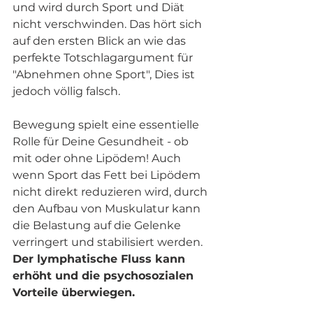
und wird durch Sport und Diät 
nicht verschwinden. Das hört sich 
auf den ersten Blick an wie das 
perfekte Totschlagargument für 
"Abnehmen ohne Sport", Dies ist 
jedoch völlig falsch.
Bewegung spielt eine essentielle 
Rolle für Deine Gesundheit - ob 
mit oder ohne Lipödem! Auch 
wenn Sport das Fett bei Lipödem 
nicht direkt reduzieren wird, durch 
den Aufbau von Muskulatur kann 
die Belastung auf die Gelenke 
verringert und stabilisiert werden.
Der lymphatische Fluss kann 
erhöht und die psychosozialen 
Vorteile überwiegen.