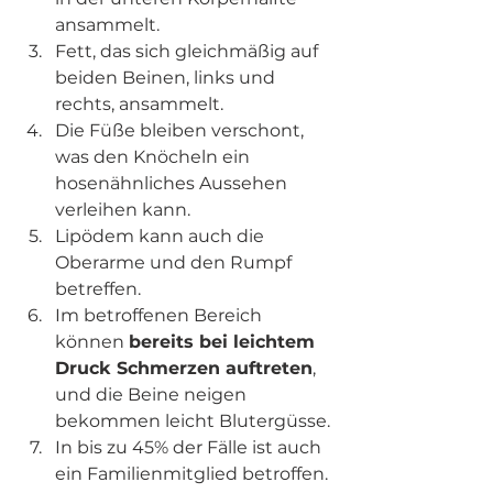
ansammelt.
Fett, das sich gleichmäßig auf 
beiden Beinen, links und 
rechts, ansammelt.
Die Füße bleiben verschont, 
was den Knöcheln ein 
hosenähnliches Aussehen 
verleihen kann.
Lipödem kann auch die 
Oberarme und den Rumpf 
betreffen.
Im betroffenen Bereich 
können 
bereits bei leichtem 
Druck Schmerzen auftreten
, 
und die Beine neigen 
bekommen leicht Blutergüsse.
In bis zu 45% der Fälle ist auch 
ein Familienmitglied betroffen.