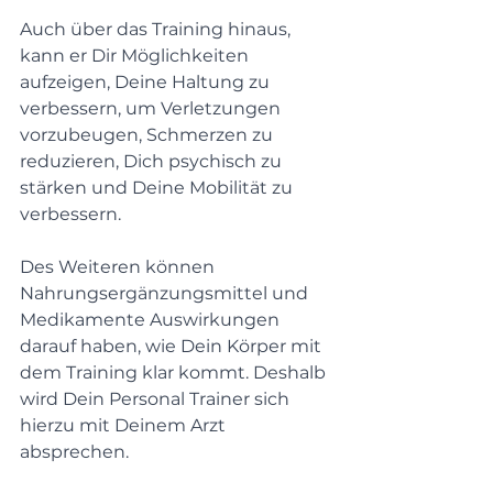
Auch über das Training hinaus, 
kann er Dir Möglichkeiten 
aufzeigen, Deine Haltung zu 
verbessern, um Verletzungen 
vorzubeugen, Schmerzen zu 
reduzieren, Dich psychisch zu 
stärken und Deine Mobilität zu 
verbessern.
Des Weiteren können 
Nahrungsergänzungsmittel und 
Medikamente Auswirkungen 
darauf haben, wie Dein Körper mit 
dem Training klar kommt. Deshalb 
wird Dein Personal Trainer sich 
hierzu mit Deinem Arzt 
absprechen.