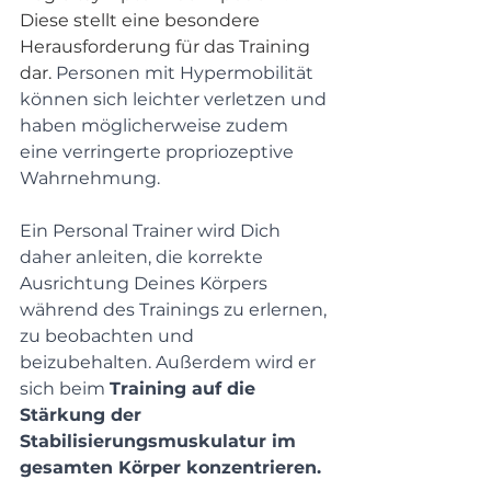
Diese stellt eine besondere 
Herausforderung für das Training 
dar. 
Personen mit Hypermobilität 
können sich leichter verletzen und 
haben möglicherweise zudem 
eine verringerte propriozeptive 
Wahrnehmung. 
Ein Personal Trainer wird Dich 
daher anleiten, die korrekte 
Ausrichtung Deines Körpers 
während des Trainings zu erlernen, 
zu beobachten und 
beizubehalten. Außerdem wird er 
sich beim 
Training auf die 
Stärkung der 
Stabilisierungsmuskulatur im 
gesamten Körper konzentrieren. 