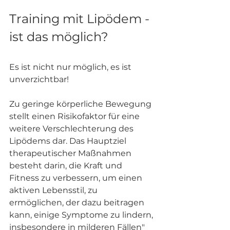
Training mit Lipödem - 
ist das möglich?
Es ist nicht nur möglich, es ist 
unverzichtbar!
Zu geringe körperliche Bewegung 
stellt einen Risikofaktor für eine 
weitere Verschlechterung des 
Lipödems dar. Das Hauptziel 
therapeutischer Maßnahmen 
besteht darin, die Kraft und 
Fitness zu verbessern, um einen 
aktiven Lebensstil, zu 
ermöglichen, der dazu beitragen 
kann, einige Symptome zu lindern, 
insbesondere in milderen Fällen" 