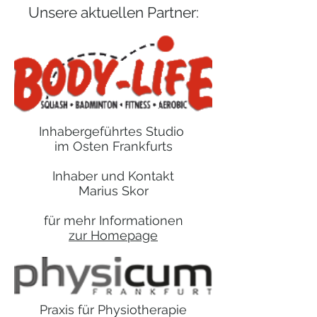
Unsere aktuellen Partner:
Inhabergeführtes Studio
im Osten Frankfurts
Inhaber und Kontakt
Marius Skor
für mehr Informationen
zur Homepage
Praxis für Physiotherapie