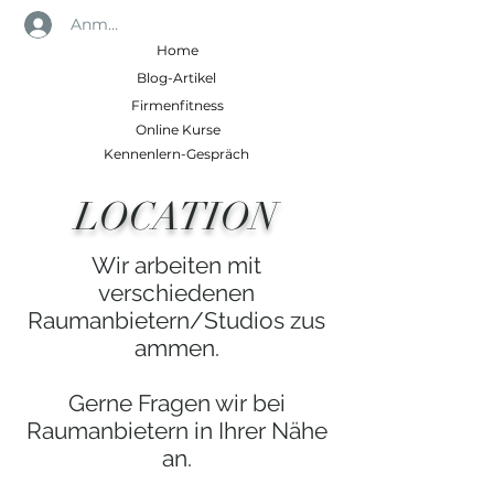
Anmelden
Home
Blog-Artikel
Firmenfitness
Online Kurse
Kennenlern-Gespräch
LOCATION
Wir arbeiten mit
verschiedenen
Raumanbietern/Studios zus
ammen.
Gerne Fragen wir bei
Raumanbietern in Ihrer Nähe
an.